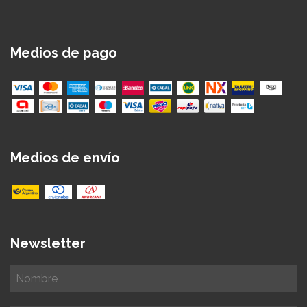
Medios de pago
Medios de envío
Newsletter