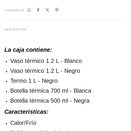
COMPARTIR
DESCRIPCIÓN
La caja contiene:
Vaso térmico
1.2 L - Blanco
Vaso térmico 1.2 L - Negro
Termo 1 L - Negro
Botella térmica 700 ml - Blanca
Botella térmica 500 ml - Negra
Características:
Calor/Frío