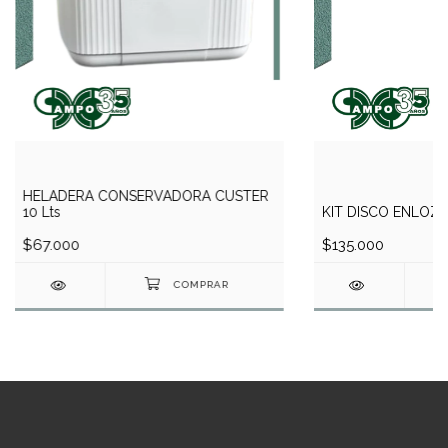
HELADERA CONSERVADORA CUSTER
10 Lts
KIT DISCO ENLOZ
$67.000
$135.000