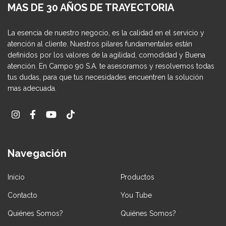
MAS DE 30 AÑOS DE TRAYECTORIA
La esencia de nuestro negocio, es la calidad en el servicio y
atención al cliente. Nuestros pilares fundamentales están
definidos por los valores de la agilidad, comodidad y Buena
atención. En Campo 90 S.A. te asesoramos y resolvemos todas
tus dudas, para que tus necesidades encuentren la solución
mas adecuada.
Navegación
Inicio
Productos
Contacto
You Tube
Quiénes Somos?
Quiénes Somos?