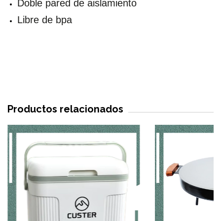
Doble pared de aislamiento
Libre de bpa
Productos relacionados