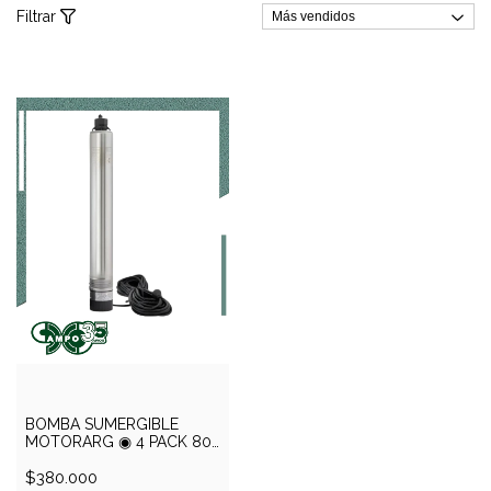
Filtrar
BOMBA SUMERGIBLE
MOTORARG ◉ 4 PACK 80
M
$380.000