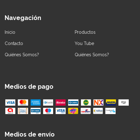
Navegación
Inicio
Productos
Contacto
You Tube
Quiénes Somos?
Quiénes Somos?
Medios de pago
Medios de envío