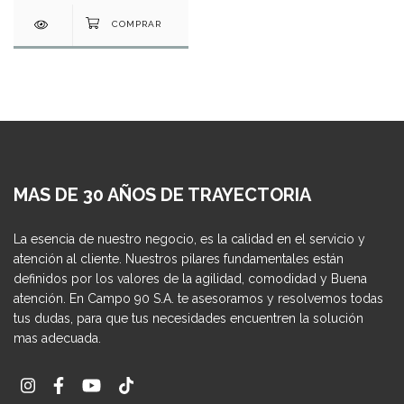
MAS DE 30 AÑOS DE TRAYECTORIA
La esencia de nuestro negocio, es la calidad en el servicio y
atención al cliente. Nuestros pilares fundamentales están
definidos por los valores de la agilidad, comodidad y Buena
atención. En Campo 90 S.A. te asesoramos y resolvemos todas
tus dudas, para que tus necesidades encuentren la solución
mas adecuada.