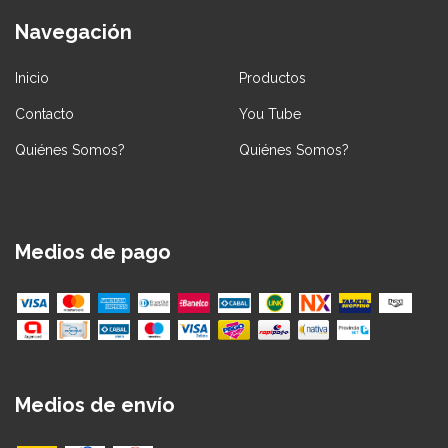
Navegación
Inicio
Productos
Contacto
You Tube
Quiénes Somos?
Quiénes Somos?
Medios de pago
Medios de envío