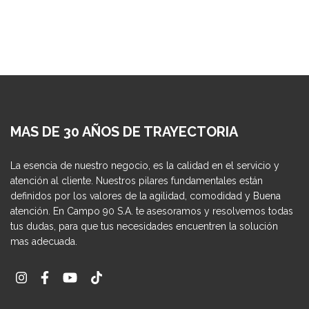
MAS DE 30 AÑOS DE TRAYECTORIA
La esencia de nuestro negocio, es la calidad en el servicio y
atención al cliente. Nuestros pilares fundamentales están
definidos por los valores de la agilidad, comodidad y Buena
atención. En Campo 90 S.A. te asesoramos y resolvemos todas
tus dudas, para que tus necesidades encuentren la solución
mas adecuada.